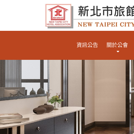
資訊公告
關於公會