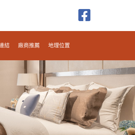
連結
廠商推薦
地理位置