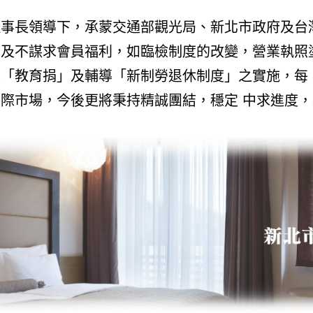
事長領導下，承蒙交通部觀光局、新北市政府及台
及不謀求會員福利，如臨檢制度的改變，營業執照
「教育捐」及輔導「新制勞退休制度」之實施，每
際市場，今後更將秉持精誠團結，穩定 中求進度