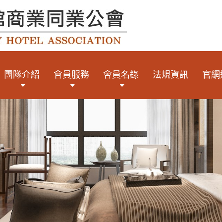
團隊介紹
會員服務
會員名錄
法規資訊
官網