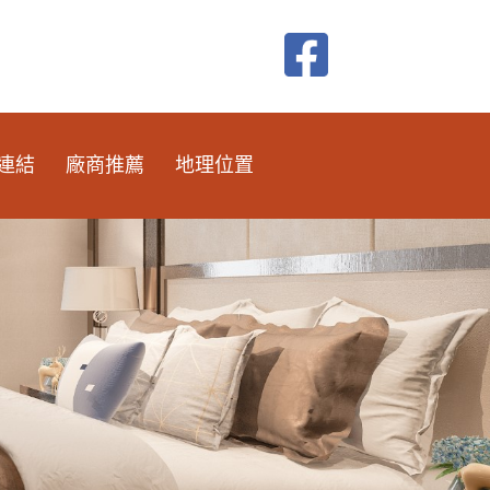
連結
廠商推薦
地理位置