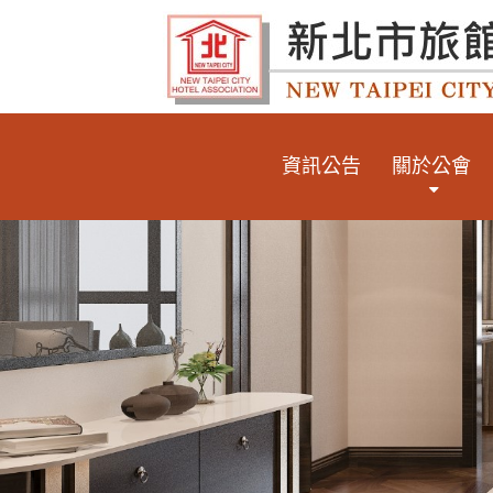
資訊公告
關於公會