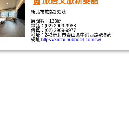
旅居文旅新泰館
新北市旅館162號
房間數：133間
電話：(02) 2909-9988
傳真：(02) 2909-9977
地址：243新北市泰山區中港西路456號
網址:
https://xintai.hubhotel.com.tw/