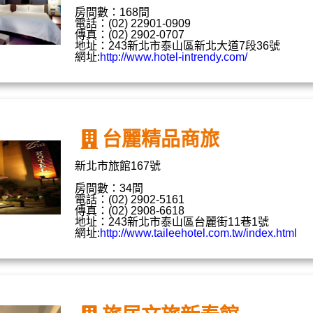
房間數：168間
電話：(02) 22901-0909
傳真：(02) 2902-0707
地址：243新北市泰山區新北大道7段36號
網址:
http://www.hotel-intrendy.com/
台麗精品商旅
新北市旅館167號
房間數：34間
電話：(02) 2902-5161
傳真：(02) 2908-6618
地址：243新北市泰山區台麗街11巷1號
網址:
http://www.taileehotel.com.tw/index.html