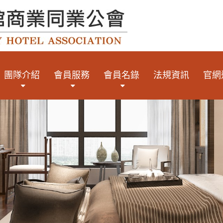
團隊介紹
會員服務
會員名錄
法規資訊
官網