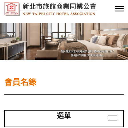
會員名錄
選單