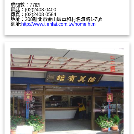
房間數：77間
電話：(02)2408-0400
傳真：(02)2408-0584
地址：208新北市金山區重和村名流路1-7號
網址:
http://www.tienlai.com.tw/home.htm