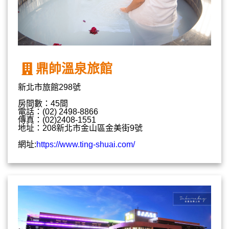
鼎帥溫泉旅館
新北市旅館298號
房間數：45間
電話：(02) 2498-8866
傳真：(02)2408-1551
地址：208新北市金山區金美街9號
網址:
https://www.ting-shuai.com/