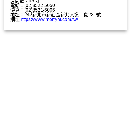
房間數：46間
電話：(02)8522-5050
傳真：(02)8521-6006
地址：242新北市新莊區新北大道二段231號
網址:
https://www.merryhi.com.tw/