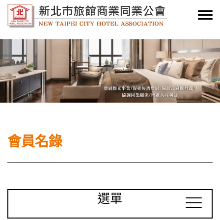
會員名錄
選單