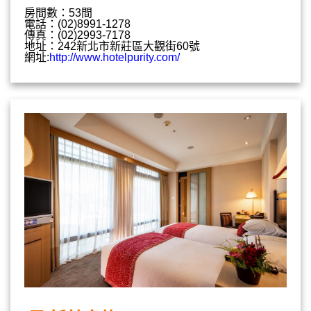
房間數：53間
電話：(02)8991-1278
傳真：(02)2993-7178
地址：242新北市新莊區大觀街60號
網址:
http://www.hotelpurity.com/