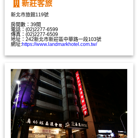
新莊客旅
新北市旅館119號
房間數：39間
電話：(02)2277-6599
傳真：(02)2277-6509
地址：242新北市新莊區中華路一段103號
網址:
https://www.landmarkhotel.com.tw/