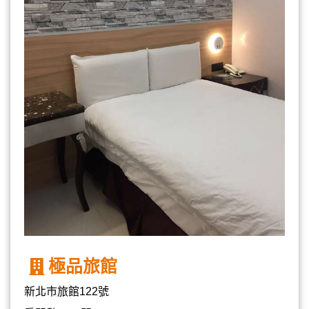
極品旅館
新北市旅館122號