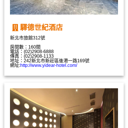
驛德世紀酒店
新北市旅館312號
房間數：160間
電話：(02)2908-6888
傳真：(02)2908-1133
地址：242新北市新莊區後港一路169號
網址:
http://www.yidear-hotel.com/