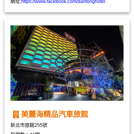
網址:
https://www.facebook.com/danfonghotel
美麗海精品汽車旅館
新北市旅館255號