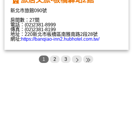
新北市旅館090號
房間數：27間
電話：(02)2381-8999
傳真：(02)2381-8199
地址：220新北市板橋區南雅南路2段28號
網址:
https://banqiao-inn2.hubhotel.com.tw/
1
2
3