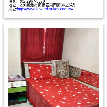
傳真：(02)2967-3578
地址：220新北市板橋區東門街36之5號
網址:
http://www.forward-suites.com.tw/