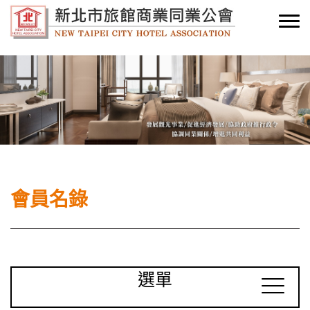
會員名錄
選單