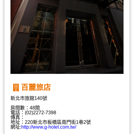
百麗旅店
新北市旅館140號
房間數：48間
電話：(02)2272-7398
傳真：
地址：220新北市板橋區南門街1巷2號
網址:
http://www.g-hotel.com.tw/