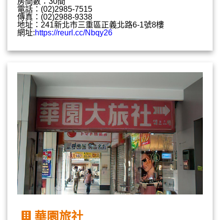
房間數：30間
電話：(02)2985-7515
傳真：(02)2988-9338
地址：241新北市三重區正義北路6-1號8樓
網址:
https://reurl.cc/Nbqy26
華園旅社