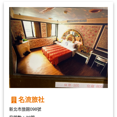
名流旅社
新北市旅館098號