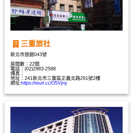
三重旅社
新北市旅館043號
房間數：22間
電話：(02)2983-2588
傳真：
地址：241新北市三重區正義北路291號2樓
網址:
https://reurl.cc/O5Vjny