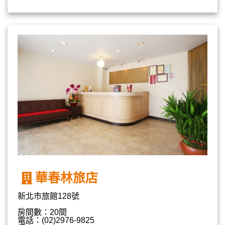
華春林旅店
新北市旅館128號
房間數：20間
電話：(02)2976-9825