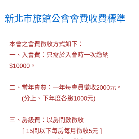
新北市旅館公會會費收費標準
本會之會費徵收方式如下：
一、入會費：只需於入會時一次繳納
$10000。
二、常年會費：一年每會員徵收2000元。
(分上、下年度各繳1000元)
三、房級費：以房間數徵收
[ 15間以下每房每月徵收5元 ]