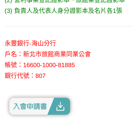
(3) 負責人及代表人身分證影本及名片各1張
永豐銀行-海山分行
戶名：新北市旅館商業同業公會
帳號：16600-1000-81885
銀行代號：807