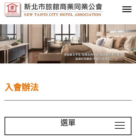
入會辦法
選單