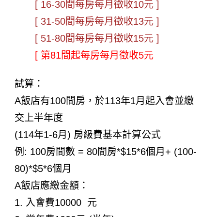
[ 16-30間每房每月徵收10元 ]
[ 31-50間每房每月徵收13元 ]
[ 51-80間每房每月徵收15元 ]
[ 第81間起每房每月徵收5元
試算：
A飯店有100間房，於113年1月起入會並繳
交上半年度
(114年1-6月) 房級費基本計算公式
例: 100房間數 = 80間房*$15*6個月+ (100-
80)*$5*6個月
A飯店應繳金額：
1. 入會費10000 元