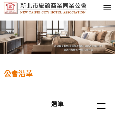
公會沿革
選單