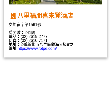
八里福朋喜來登酒店
交觀宿字第1561號
房間數：241間
電話：(02) 2619-2777
傳真：(02) 2610-7171
地址：249新北市八里區觀海大道8號
網址:
https://www.fptpe.com/