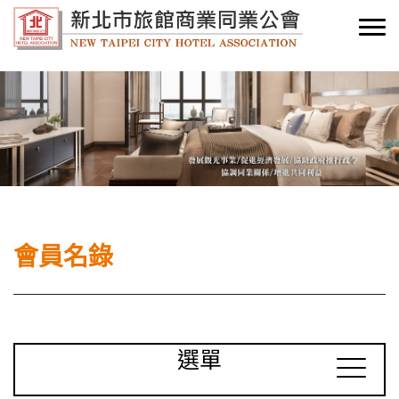
會員名錄
選單