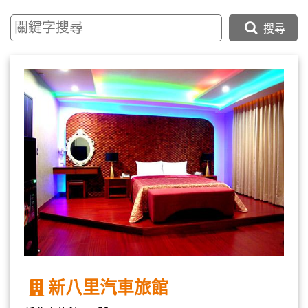
搜尋
新八里汽車旅館