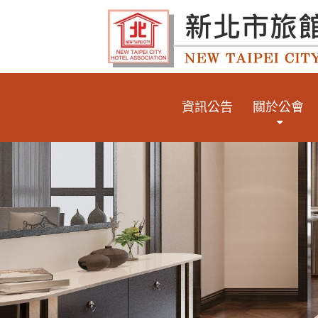
資訊公告
關於公會