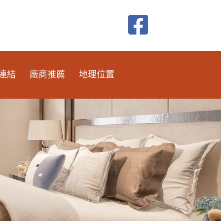
連結
廠商推薦
地理位置