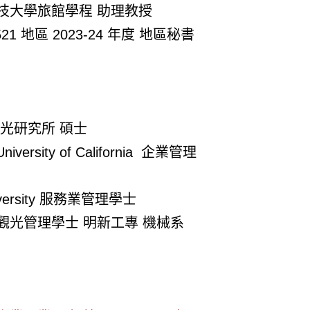
科技大學旅館學程 助理教授
521 地區 2023-24 年度 地區秘書
光研究所 碩士
University of California 企業管理
niversity 服務業管理學士
暨觀光管理學士 明新工專 機械系