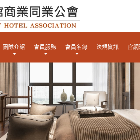
團隊介紹
會員服務
會員名錄
法規資訊
官網