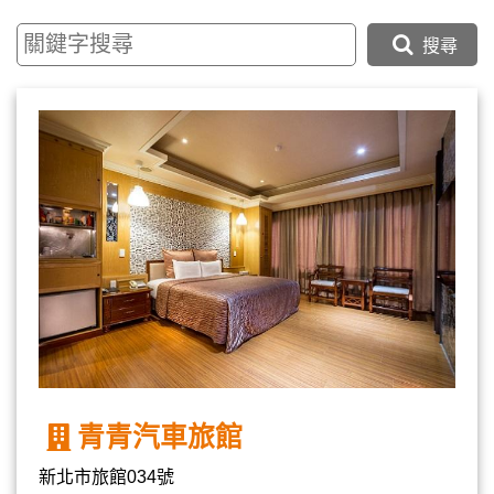
搜尋
青青汽車旅館
新北市旅館034號