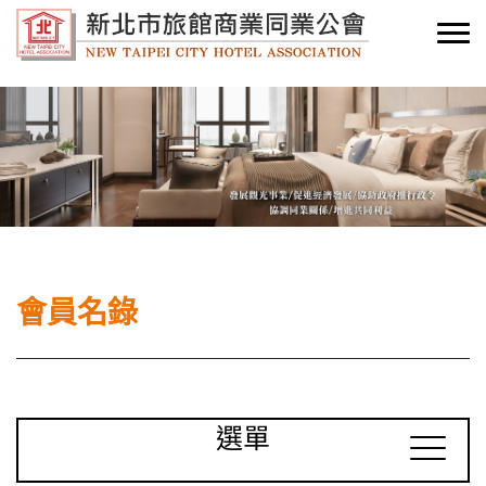
會員名錄
選單