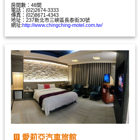
房間數：48間
電話：(02)2674-3333
傳真：(02)8671-4343
地址：237新北市三峽區長泰街30號
網址:
http://www.chingching-motel.com.tw/
愛莉亞汽車旅館