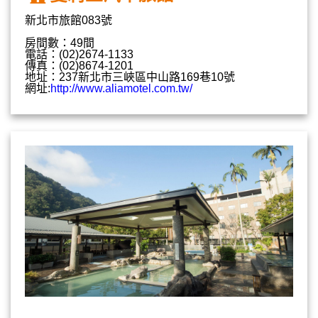
新北市旅館083號
房間數：49間
電話：(02)2674-1133
傳真：(02)8674-1201
地址：237新北市三峽區中山路169巷10號
網址:
http://www.aliamotel.com.tw/