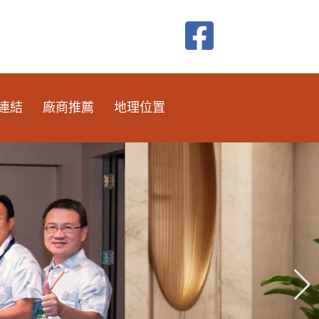
連結
廠商推薦
地理位置