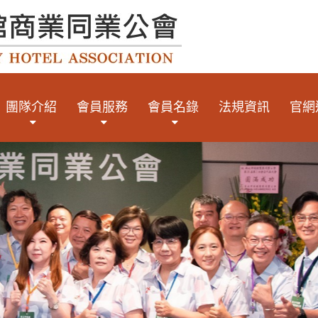
團隊介紹
會員服務
會員名錄
法規資訊
官網