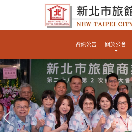
資訊公告
關於公會