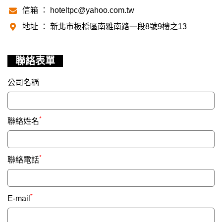
信箱 ：
hoteltpc@yahoo.com.tw
地址 ： 新北市板橋區南雅南路一段8號9樓之13
聯絡表單
公司名稱
*
聯絡姓名
*
聯絡電話
*
E-mail