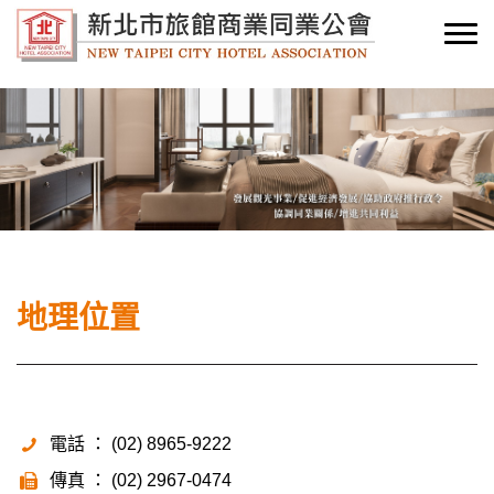
地理位置
電話 ： (02) 8965-9222
傳真 ： (02) 2967-0474