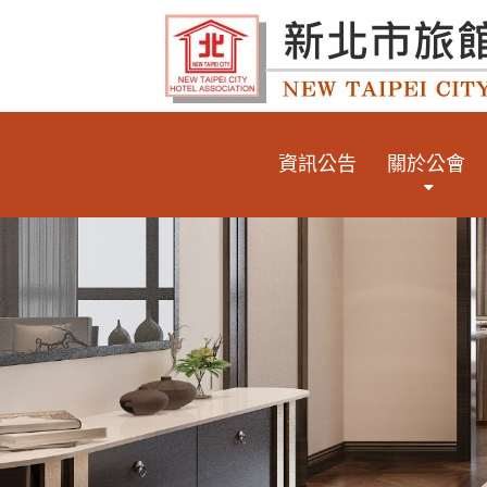
資訊公告
關於公會