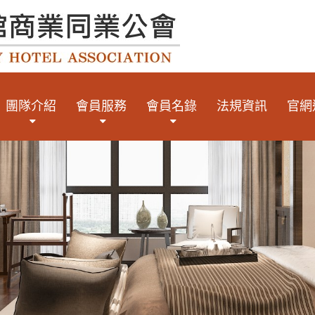
團隊介紹
會員服務
會員名錄
法規資訊
官網