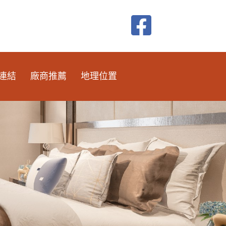
連結
廠商推薦
地理位置