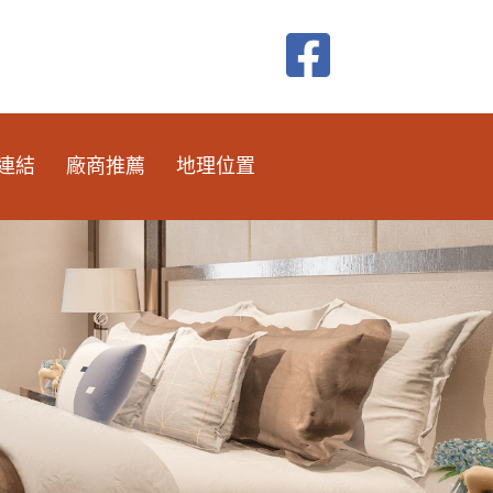
連結
廠商推薦
地理位置