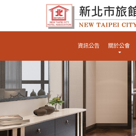
資訊公告
關於公會