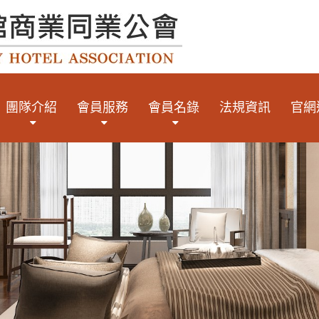
團隊介紹
會員服務
會員名錄
法規資訊
官網