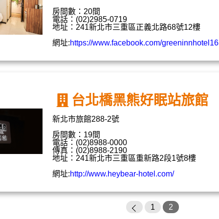
房間數：20間
電話：(02)2985-0719
地址：241新北市三重區正義北路68號12樓
網址:
https://www.facebook.com/greeninnhotel1
台北橋黑熊好眠站旅館
新北市旅館288-2號
房間數：19間
電話：(02)8988-0000
傳真：(02)8988-2190
地址：241新北市三重區重新路2段1號8樓
網址:
http://www.heybear-hotel.com/
1
2